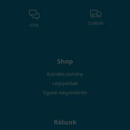
Szállítás
GYIK
Shop
Ajándékutalvány
Legújabbak
Egyedi megrendelés
Rólunk