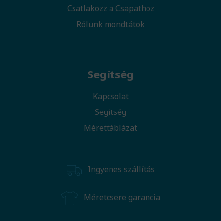
Csatlakozz a Csapathoz
Rólunk mondtátok
Segítség
Kapcsolat
Segítség
Mérettáblázat
Ingyenes szállítás
Méretcsere garancia