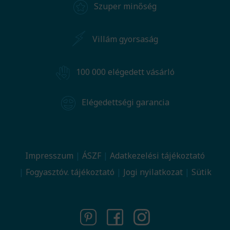
Szuper minőség
Villám gyorsaság
100 000 elégedett vásárló
Elégedettségi garancia
Impresszum
ÁSZF
Adatkezelési tájékoztató
Fogyasztóv. tájékoztató
Jogi nyilatkozat
Sütik