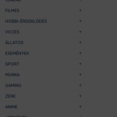
FILMES
HOBBI-ÉRDEKLŐDÉS
VICCES
ÁLLATOS
ESEMÉNYEK
SPORT
MUNKA
GAMING
ZENE
ANIME