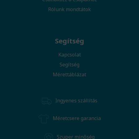
Rólunk mondtátok
Segítség
Kapcsolat
Segítség
Mérettáblázat
Ingyenes szállítás
Méretcsere garancia
Szuper minőség