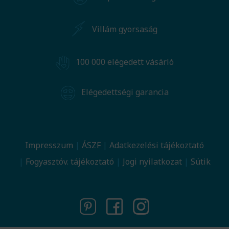
Villám gyorsaság
100 000 elégedett vásárló
Elégedettségi garancia
Impresszum
ÁSZF
Adatkezelési tájékoztató
Fogyasztóv. tájékoztató
Jogi nyilatkozat
Sütik