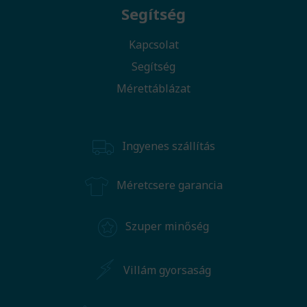
Segítség
Kapcsolat
Segítség
Mérettáblázat
Ingyenes szállítás
Méretcsere garancia
Szuper minőség
Villám gyorsaság