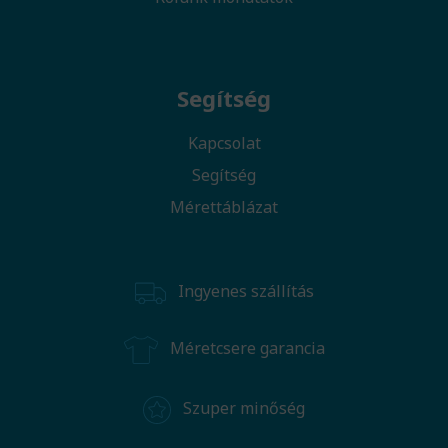
Segítség
Kapcsolat
Segítség
Mérettáblázat
Ingyenes szállítás
Méretcsere garancia
Szuper minőség