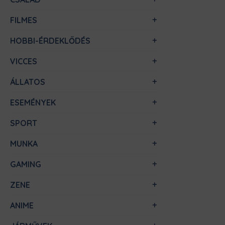
FILMES
HOBBI-ÉRDEKLŐDÉS
VICCES
ÁLLATOS
ESEMÉNYEK
SPORT
MUNKA
GAMING
ZENE
ANIME