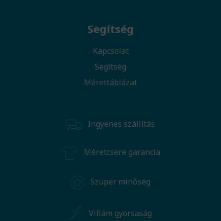
Segítség
Kapcsolat
Segítség
Mérettáblázat
Ingyenes szállítás
Méretcsere garancia
Szuper minőség
Villám gyorsaság