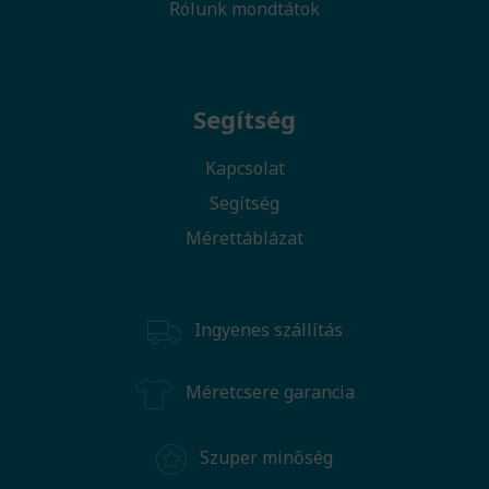
Rólunk mondtátok
Segítség
Kapcsolat
Segítség
Mérettáblázat
Ingyenes szállítás
Méretcsere garancia
Szuper minőség