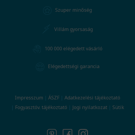
Szuper minőség
Villám gyorsaság
100 000 elégedett vásárló
Elégedettségi garancia
Impresszum
ÁSZF
Adatkezelési tájékoztató
Fogyasztóv. tájékoztató
Jogi nyilatkozat
Sütik