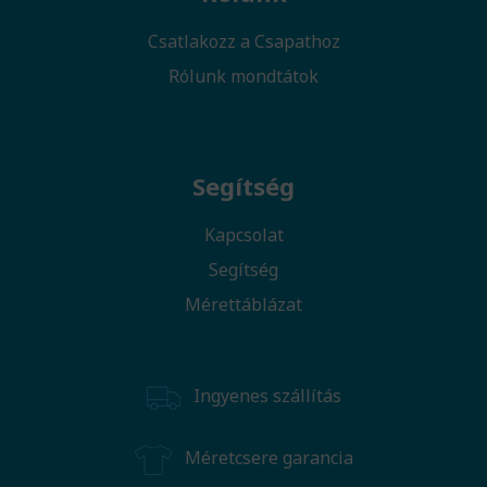
Csatlakozz a Csapathoz
Rólunk mondtátok
Segítség
Kapcsolat
Segítség
Mérettáblázat
Ingyenes szállítás
Méretcsere garancia