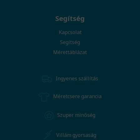
Segítség
Kapcsolat
Segítség
Mérettáblázat
Ingyenes szállítás
Méretcsere garancia
Szuper minőség
Villám gyorsaság