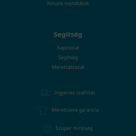
Rólunk mondtátok
Segítség
Kapcsolat
Segítség
Mérettáblázat
Ingyenes szállítás
Méretcsere garancia
Szuper minőség