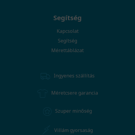
Segítség
Kapcsolat
Segítség
Mérettáblázat
Ingyenes szállítás
Méretcsere garancia
Szuper minőség
Villám gyorsaság