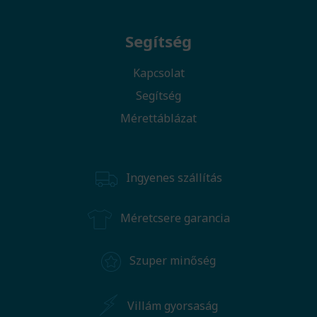
Segítség
Kapcsolat
Segítség
Mérettáblázat
Ingyenes szállítás
Méretcsere garancia
Szuper minőség
Villám gyorsaság