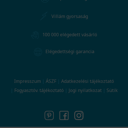
Villám gyorsaság
100 000 elégedett vásárló
Elégedettségi garancia
Impresszum
ÁSZF
Adatkezelési tájékoztató
Fogyasztóv. tájékoztató
Jogi nyilatkozat
Sütik