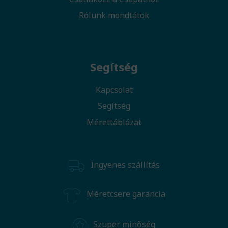
Rólunk mondtátok
Segítség
Kapcsolat
Segítség
Mérettáblázat
Ingyenes szállítás
Méretcsere garancia
Szuper minőség