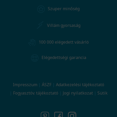
Szuper minőség
Villám gyorsaság
100 000 elégedett vásárló
Elégedettségi garancia
Impresszum
ÁSZF
Adatkezelési tájékoztató
Fogyasztóv. tájékoztató
Jogi nyilatkozat
Sütik