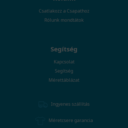
Csatlakozz a Csapathoz
Rólunk mondtátok
Segítség
Kapcsolat
Segítség
Mérettáblázat
Ingyenes szállítás
Méretcsere garancia