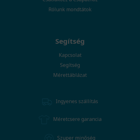
Rólunk mondtátok
Segítség
Kapcsolat
Segítség
Mérettáblázat
Ingyenes szállítás
Méretcsere garancia
Szuper minőség