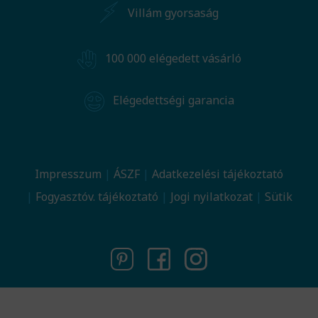
Villám gyorsaság
100 000 elégedett vásárló
Elégedettségi garancia
Impresszum
ÁSZF
Adatkezelési tájékoztató
Fogyasztóv. tájékoztató
Jogi nyilatkozat
Sütik