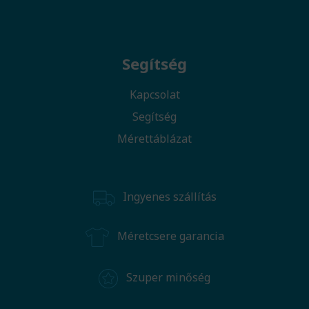
Segítség
Kapcsolat
Segítség
Mérettáblázat
Ingyenes szállítás
Méretcsere garancia
Szuper minőség