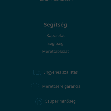
Segítség
Kapcsolat
Segítség
Mérettáblázat
Ingyenes szállítás
Méretcsere garancia
Szuper minőség