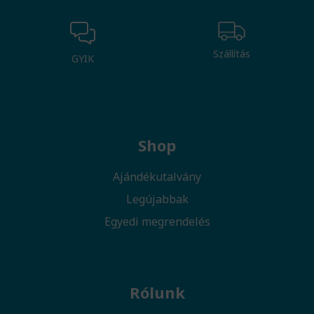
Szállítás
GYIK
Shop
Ajándékutalvány
Legújabbak
Egyedi megrendelés
Rólunk