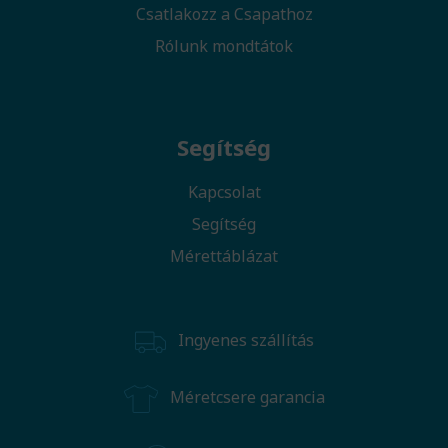
Csatlakozz a Csapathoz
Rólunk mondtátok
Segítség
Kapcsolat
Segítség
Mérettáblázat
Ingyenes szállítás
Méretcsere garancia