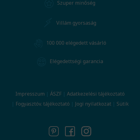
Szuper minőség
Villám gyorsaság
100 000 elégedett vásárló
Elégedettségi garancia
Impresszum
ÁSZF
Adatkezelési tájékoztató
Fogyasztóv. tájékoztató
Jogi nyilatkozat
Sütik