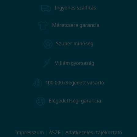
Ingyenes szállítás
Méretcsere garancia
Szuper minőség
Villám gyorsaság
100 000 elégedett vásárló
Elégedettségi garancia
Impresszum
ÁSZF
Adatkezelési tájékoztató