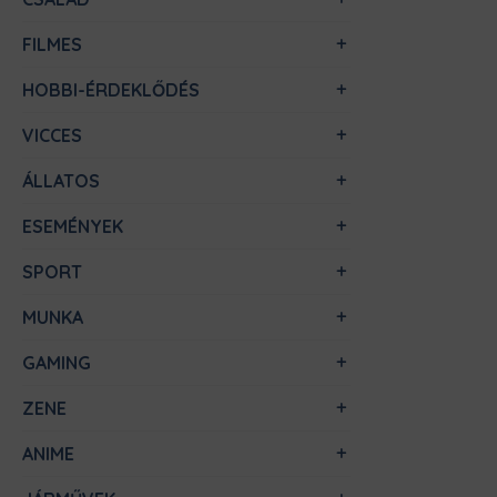
FILMES
HOBBI-ÉRDEKLŐDÉS
VICCES
ÁLLATOS
ESEMÉNYEK
SPORT
MUNKA
GAMING
ZENE
ANIME