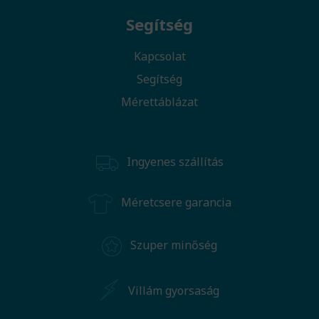
Segítség
Kapcsolat
Segítség
Mérettáblázat
Ingyenes szállítás
Méretcsere garancia
Szuper minőség
Villám gyorsaság