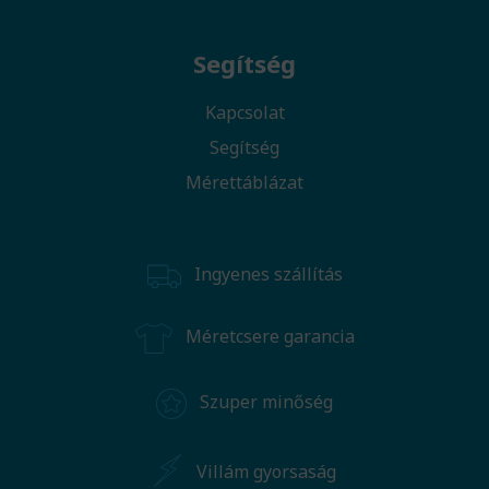
Segítség
Kapcsolat
Segítség
Mérettáblázat
Ingyenes szállítás
Méretcsere garancia
Szuper minőség
Villám gyorsaság