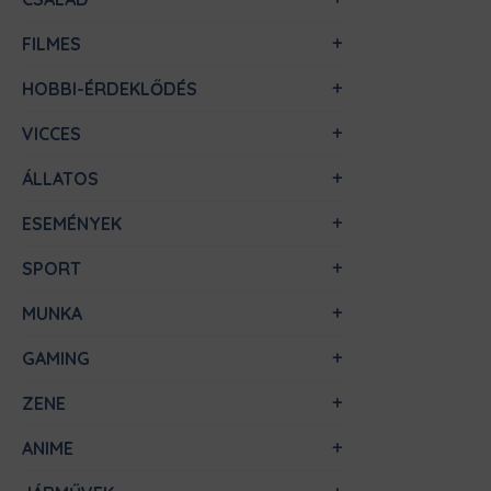
FILMES
HOBBI-ÉRDEKLŐDÉS
VICCES
ÁLLATOS
ESEMÉNYEK
SPORT
MUNKA
GAMING
ZENE
ANIME