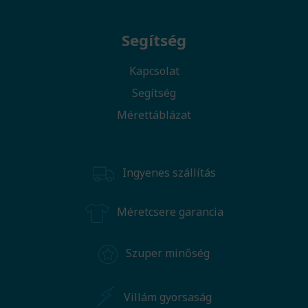
Segítség
Kapcsolat
Segítség
Mérettáblázat
Ingyenes szállítás
Méretcsere garancia
Szuper minőség
Villám gyorsaság