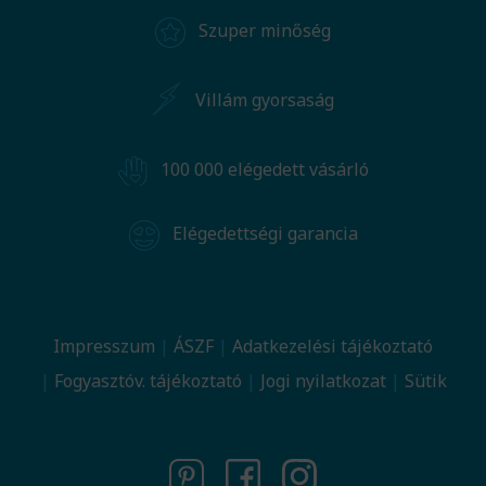
Szuper minőség
Villám gyorsaság
100 000 elégedett vásárló
Elégedettségi garancia
Impresszum
ÁSZF
Adatkezelési tájékoztató
Fogyasztóv. tájékoztató
Jogi nyilatkozat
Sütik