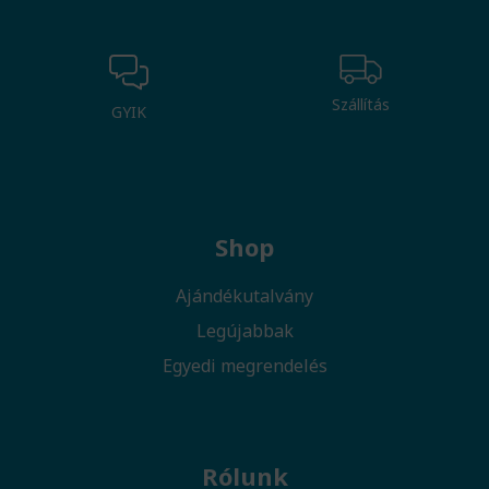
Szállítás
GYIK
Shop
Ajándékutalvány
Legújabbak
Egyedi megrendelés
Rólunk