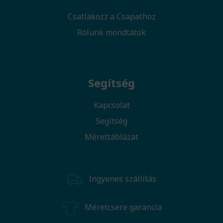
Csatlakozz a Csapathoz
Rólunk mondtátok
Segítség
Kapcsolat
Segítség
Mérettáblázat
Ingyenes szállítás
Méretcsere garancia