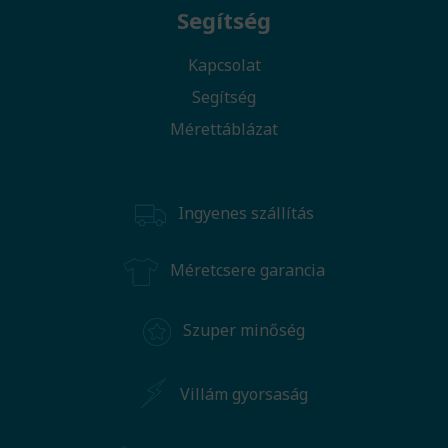
Segítség
Kapcsolat
Segítség
Mérettáblázat
Ingyenes szállítás
Méretcsere garancia
Szuper minőség
Villám gyorsaság