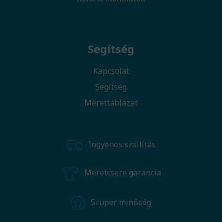
Segítség
Kapcsolat
Segítség
Mérettáblázat
Ingyenes szállítás
Méretcsere garancia
Szuper minőség