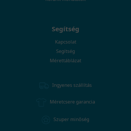
Segítség
Kapcsolat
Segítség
Mérettáblázat
Ingyenes szállítás
Méretcsere garancia
Szuper minőség