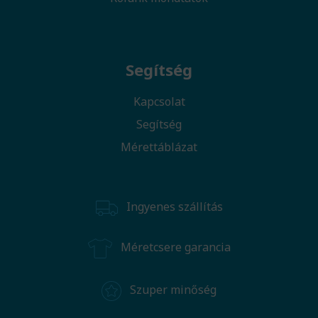
Segítség
Kapcsolat
Segítség
Mérettáblázat
Ingyenes szállítás
Méretcsere garancia
Szuper minőség