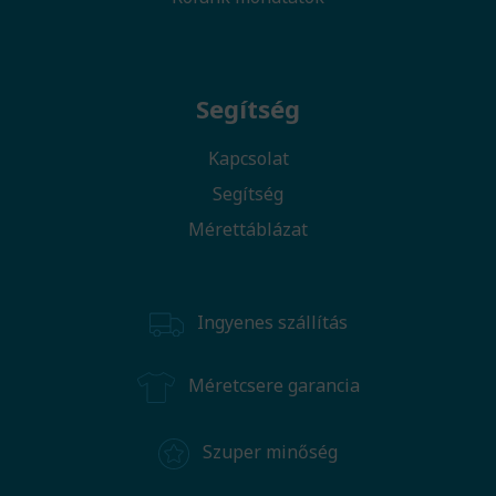
Segítség
Kapcsolat
Segítség
Mérettáblázat
Ingyenes szállítás
Méretcsere garancia
Szuper minőség