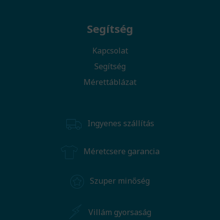
Segítség
Kapcsolat
Segítség
Mérettáblázat
Ingyenes szállítás
Méretcsere garancia
Szuper minőség
Villám gyorsaság