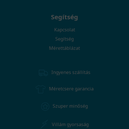
Segítség
Kapcsolat
Segítség
Mérettáblázat
Ingyenes szállítás
Méretcsere garancia
Szuper minőség
Villám gyorsaság