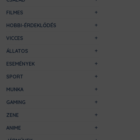
FILMES
HOBBI-ÉRDEKLŐDÉS
VICCES
ÁLLATOS
ESEMÉNYEK
SPORT
MUNKA
GAMING
ZENE
ANIME