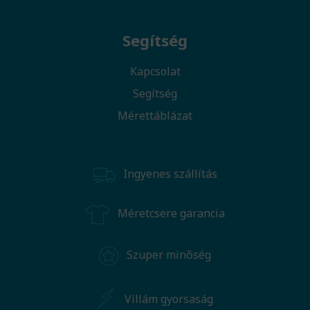
Segítség
Kapcsolat
Segítség
Mérettáblázat
Ingyenes szállítás
Méretcsere garancia
Szuper minőség
Villám gyorsaság