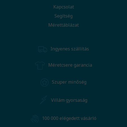
Kapcsolat
Segítség
Mérettáblázat
Ingyenes szállítás
Méretcsere garancia
Szuper minőség
Villám gyorsaság
100 000 elégedett vásárló