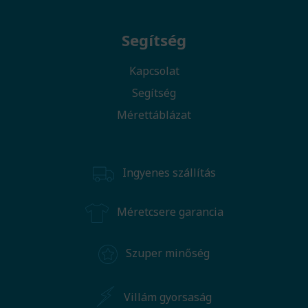
Segítség
Kapcsolat
Segítség
Mérettáblázat
Ingyenes szállítás
Méretcsere garancia
Szuper minőség
Villám gyorsaság