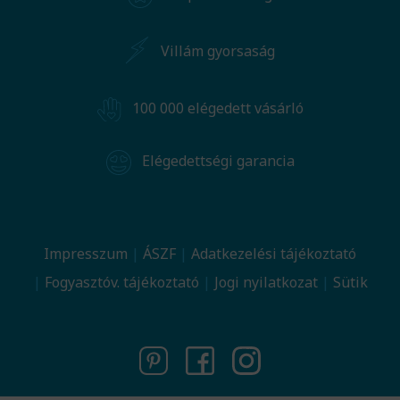
Villám gyorsaság
100 000 elégedett vásárló
Elégedettségi garancia
Impresszum
ÁSZF
Adatkezelési tájékoztató
Fogyasztóv. tájékoztató
Jogi nyilatkozat
Sütik