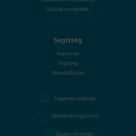
Rólunk mondtátok
Segítség
Kapcsolat
Segítség
Mérettáblázat
Ingyenes szállítás
Méretcsere garancia
Szuper minőség