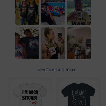
NEMRÉG MEGTEKINTETT