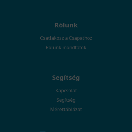
Rólunk
Csatlakozz a Csapathoz
Rólunk mondtátok
Segítség
Kapcsolat
Segítség
Mérettáblázat