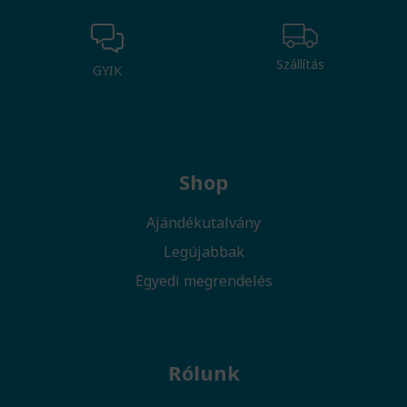
Szállítás
GYIK
Shop
Ajándékutalvány
Legújabbak
Egyedi megrendelés
Rólunk