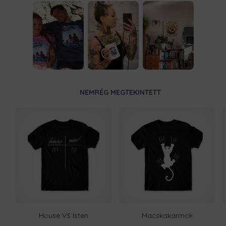
NEMRÉG MEGTEKINTETT
House VS Isten
Macskakarmok