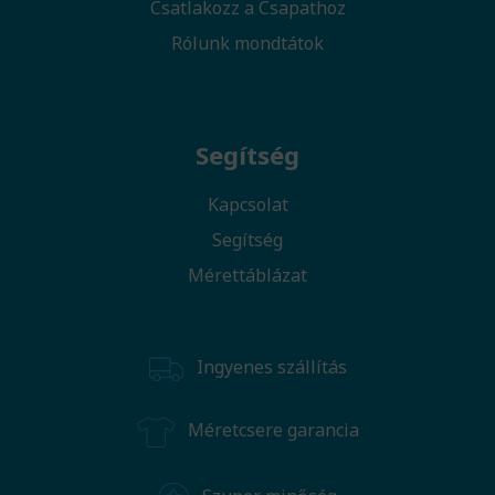
Csatlakozz a Csapathoz
Rólunk mondtátok
Segítség
Kapcsolat
Segítség
Mérettáblázat
Ingyenes szállítás
Méretcsere garancia