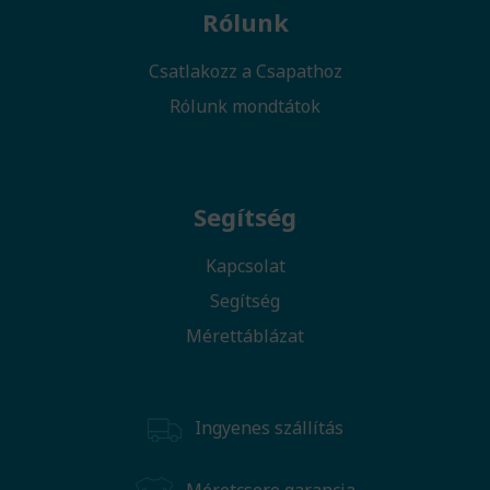
Rólunk
Csatlakozz a Csapathoz
Rólunk mondtátok
Segítség
Kapcsolat
Segítség
Mérettáblázat
Ingyenes szállítás