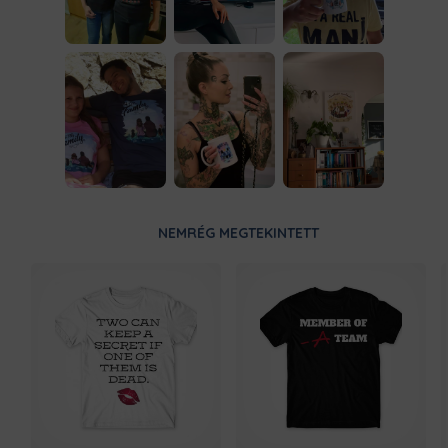
NEMRÉG MEGTEKINTETT