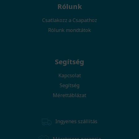
Rólunk
Csatlakozz a Csapathoz
Rólunk mondtátok
Segítség
Kapcsolat
Segítség
Mérettáblázat
Ingyenes szállítás