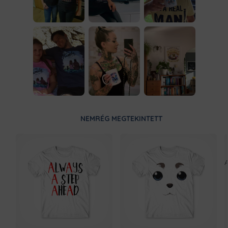
NEMRÉG MEGTEKINTETT