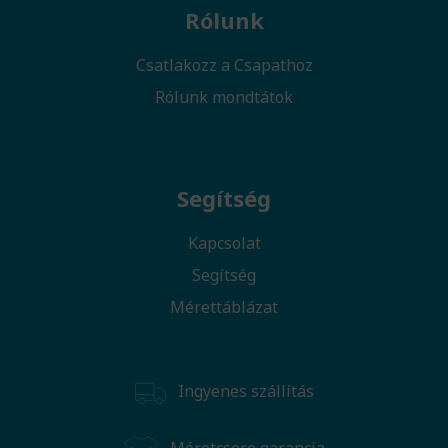
Rólunk
Csatlakozz a Csapathoz
Rólunk mondtátok
Segítség
Kapcsolat
Segítség
Mérettáblázat
Ingyenes szállítás