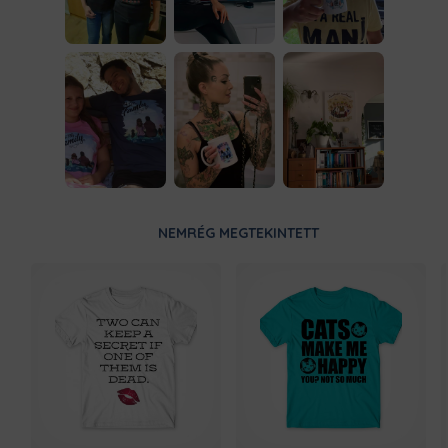
NEMRÉG MEGTEKINTETT