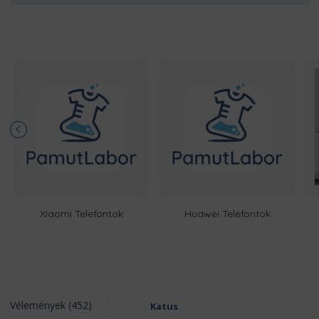
Xiaomi Telefontok
Huawei Telefontok
Vélemények (452)
Katus