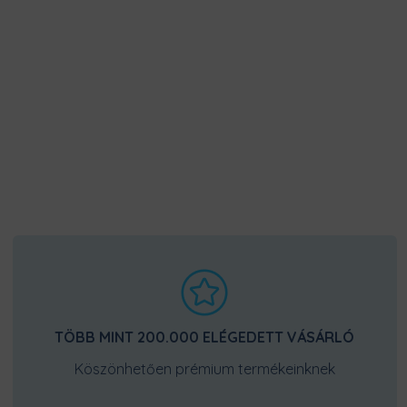
TÖBB MINT 200.000 ELÉGEDETT VÁSÁRLÓ
Köszönhetően prémium termékeinknek