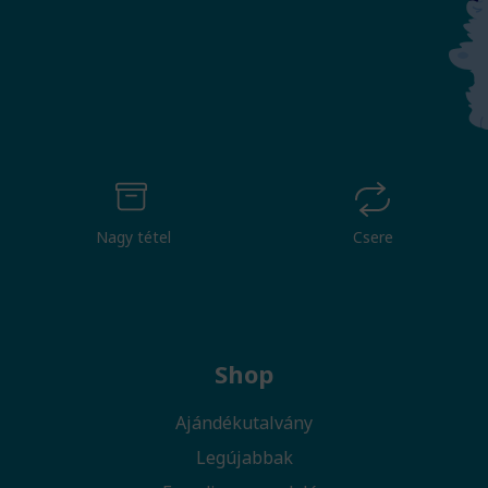
Nagy tétel
Csere
Shop
Ajándékutalvány
Legújabbak