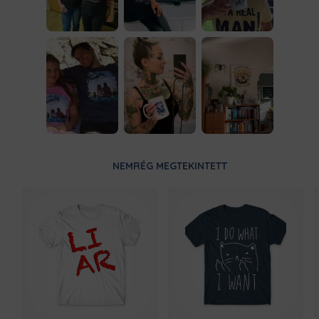
NEMRÉG MEGTEKINTETT