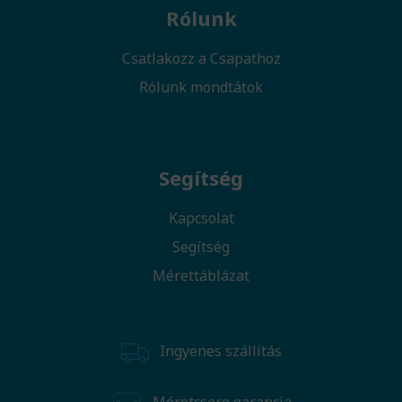
Rólunk
Csatlakozz a Csapathoz
Rólunk mondtátok
Segítség
Kapcsolat
Segítség
Mérettáblázat
Ingyenes szállítás