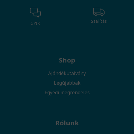
Szállítás
GYIK
Shop
Ajándékutalvány
Legújabbak
Egyedi megrendelés
Rólunk