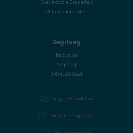
Csatlakozz a Csapathoz
Rólunk mondtátok
Segítség
Kapcsolat
Segítség
Mérettáblázat
Ingyenes szállítás
Méretcsere garancia