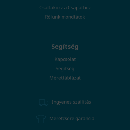
Csatlakozz a Csapathoz
Rólunk mondtátok
Segítség
Kapcsolat
Segítség
Mérettáblázat
Ingyenes szállítás
Méretcsere garancia