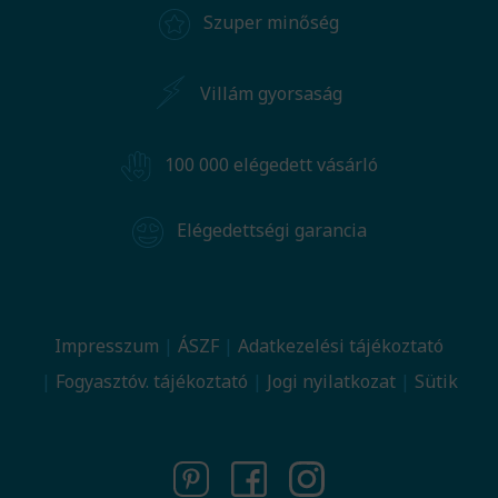
Szuper minőség
Villám gyorsaság
100 000 elégedett vásárló
Elégedettségi garancia
Impresszum
ÁSZF
Adatkezelési tájékoztató
Fogyasztóv. tájékoztató
Jogi nyilatkozat
Sütik