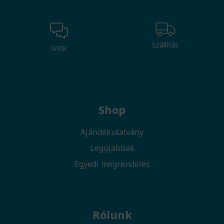
Szállítás
GYIK
Shop
Ajándékutalvány
Legújabbak
Egyedi megrendelés
Rólunk