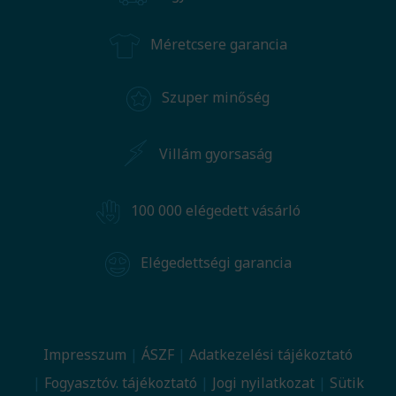
Méretcsere garancia
Szuper minőség
Villám gyorsaság
100 000 elégedett vásárló
Elégedettségi garancia
Impresszum
ÁSZF
Adatkezelési tájékoztató
Fogyasztóv. tájékoztató
Jogi nyilatkozat
Sütik