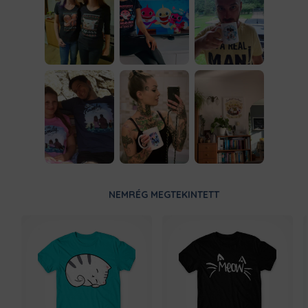
NEMRÉG MEGTEKINTETT