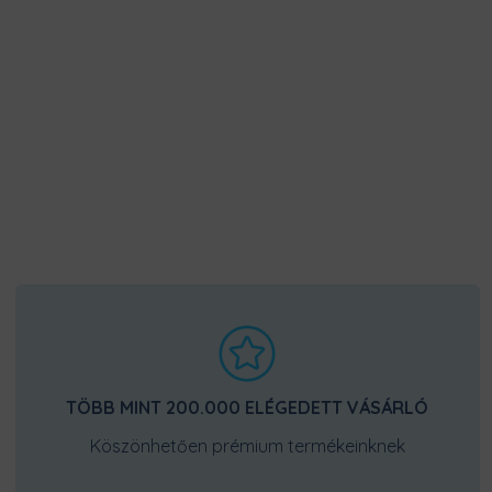
TÖBB MINT 200.000 ELÉGEDETT VÁSÁRLÓ
Köszönhetően prémium termékeinknek