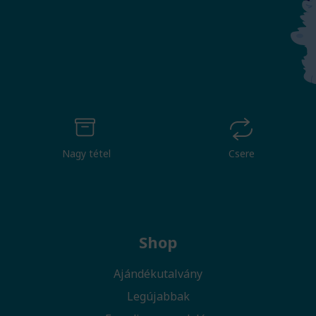
Nagy tétel
Csere
Shop
Ajándékutalvány
Legújabbak