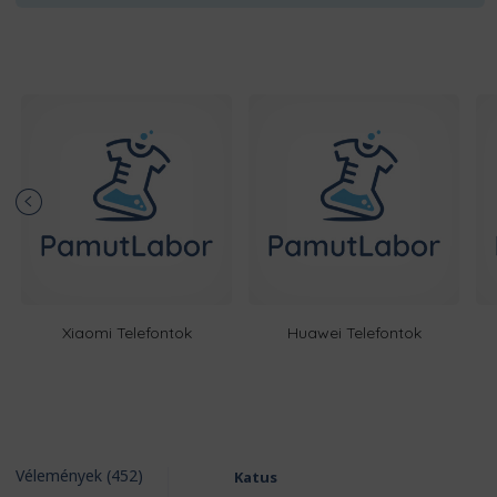
Xiaomi Telefontok
Huawei Telefontok
Vélemények (452)
Katus