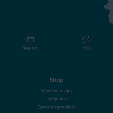
Nagy tétel
Csere
Shop
Ajándékutalvány
Legújabbak
Egyedi megrendelés