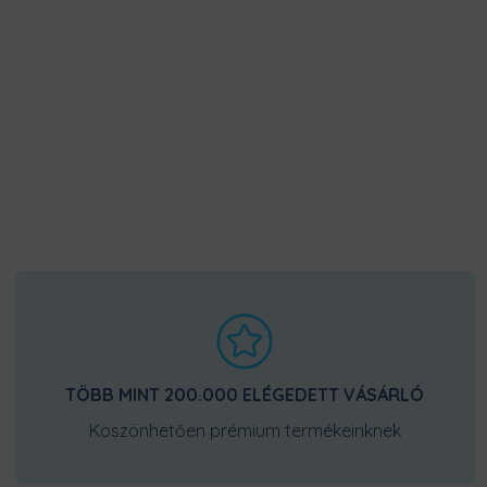
TÖBB MINT 200.000 ELÉGEDETT VÁSÁRLÓ
Köszönhetően prémium termékeinknek