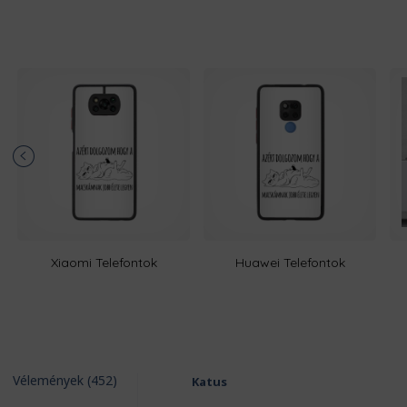
Xiaomi Telefontok
Huawei Telefontok
Vélemények (452)
Katus