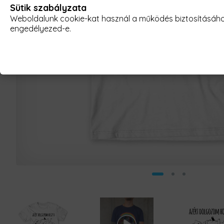
Sütik szabályzata
Weboldalunk cookie-kat használ a működés biztosításához,
engedélyezed-e.